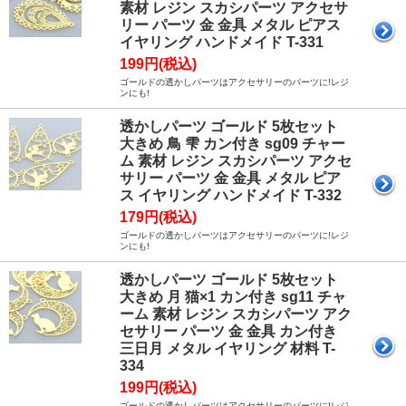
素材 レジン スカシパーツ アクセサ
リー パーツ 金 金具 メタル ピアス
イヤリング ハンドメイド T-331
199円(税込)
ゴールドの透かしパーツはアクセサリーのパーツに!レジ
ンにも!
透かしパーツ ゴールド 5枚セット
大きめ 鳥 雫 カン付き sg09 チャー
ム 素材 レジン スカシパーツ アクセ
サリー パーツ 金 金具 メタル ピア
ス イヤリング ハンドメイド T-332
179円(税込)
ゴールドの透かしパーツはアクセサリーのパーツに!レジ
ンにも!
透かしパーツ ゴールド 5枚セット
大きめ 月 猫×1 カン付き sg11 チャ
ーム 素材 レジン スカシパーツ アク
セサリー パーツ 金 金具 カン付き
三日月 メタル イヤリング 材料 T-
334
199円(税込)
ゴールドの透かしパーツはアクセサリーのパーツに!レジ