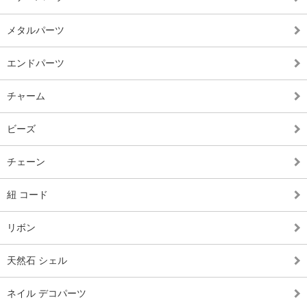
メタルパーツ
エンドパーツ
チャーム
ビーズ
チェーン
紐 コード
リボン
天然石 シェル
ネイル デコパーツ