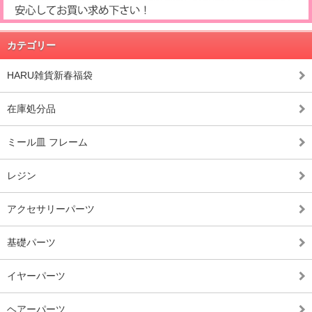
カテゴリー
HARU雑貨新春福袋
在庫処分品
ミール皿 フレーム
レジン
アクセサリーパーツ
基礎パーツ
イヤーパーツ
ヘアーパーツ