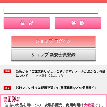
ショップ ログイン
ショップ 新規会員登録
当店から『ご注文ありがとうございます』メールが届かない場合
について
＞＞
詳しくはこちら
10時までの注文は即日発送です(日曜祝日など休業日除く)