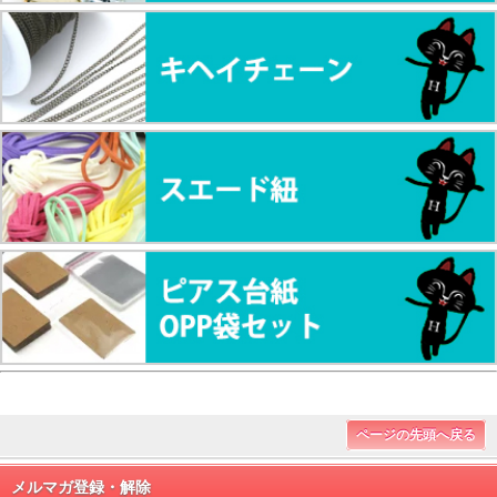
ページの先頭へ戻る
メルマガ登録・解除