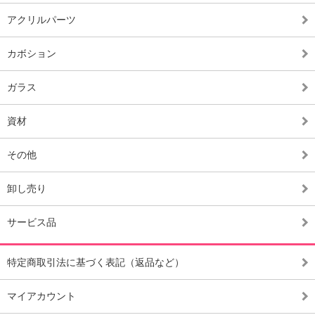
アクリルパーツ
カボション
ガラス
資材
その他
卸し売り
サービス品
特定商取引法に基づく表記（返品など）
マイアカウント