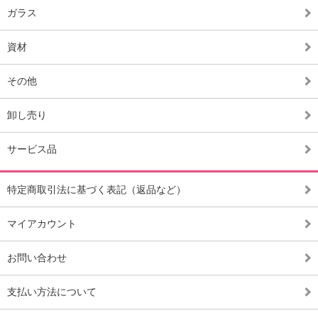
ガラス
資材
その他
卸し売り
サービス品
特定商取引法に基づく表記（返品など）
マイアカウント
お問い合わせ
支払い方法について