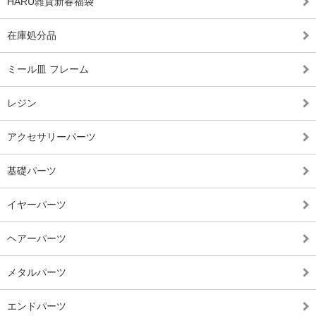
HARU雑貨新春福袋
在庫処分品
ミール皿 フレーム
レジン
アクセサリーパーツ
基礎パーツ
イヤーパーツ
ヘアーパーツ
メタルパーツ
エンドパーツ