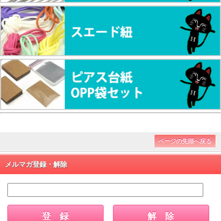
ページの先頭へ戻る
メルマガ登録・解除