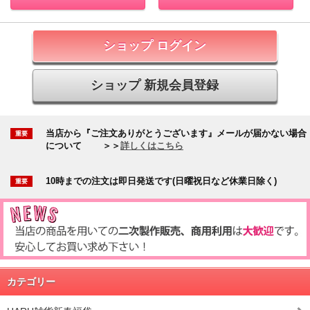
ショップ ログイン
ショップ 新規会員登録
当店から『ご注文ありがとうございます』メールが届かない場合
について
＞＞
詳しくはこちら
10時までの注文は即日発送です(日曜祝日など休業日除く)
カテゴリー