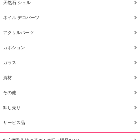
天然石 シェル
ネイル デコパーツ
アクリルパーツ
カボション
ガラス
資材
その他
卸し売り
サービス品