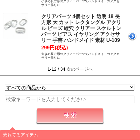
小さめ長方形のクリアーパーツでハンドメイドのアクセ
サリー作りに
クリアパーツ 4個セット 透明 18 長
方形 大 カット レクタングル アクリ
ル ビーズ 縦穴 クリアー スケルトン
パーツ ピアス イヤリング アクセサ
リー 手芸 ハンドメイド 素材 U-109
299円(税込)
大きめ長方形のクリアーパーツでハンドメイドのアクセ
サリー作りに
1-12 / 34
次のページへ
売れてるアイテム