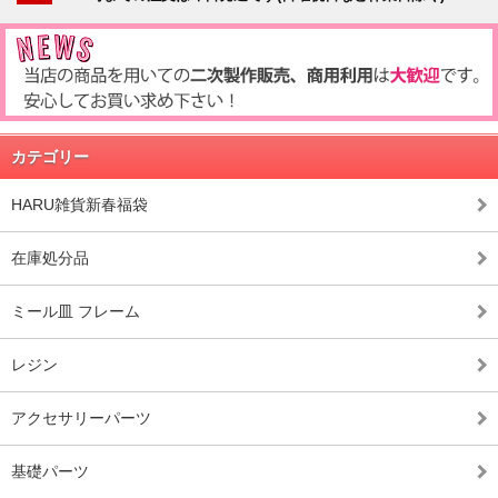
カテゴリー
HARU雑貨新春福袋
在庫処分品
ミール皿 フレーム
レジン
アクセサリーパーツ
基礎パーツ