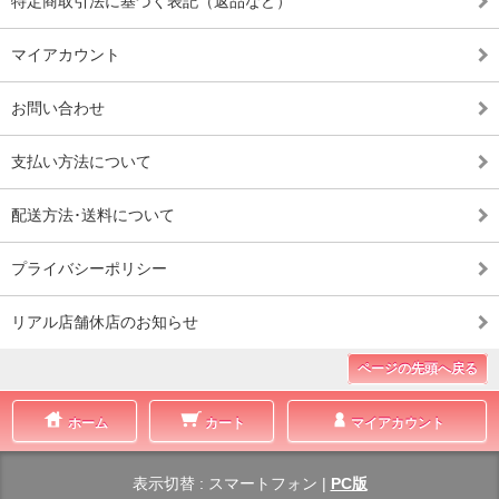
特定商取引法に基づく表記（返品など）
マイアカウント
お問い合わせ
支払い方法について
配送方法･送料について
プライバシーポリシー
リアル店舗休店のお知らせ
ページの先頭へ戻る
ホーム
カート
マイアカウント
表示切替 :
スマートフォン
|
PC版