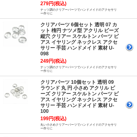
279円(税込)
ナッツ調のクリアーパーツでハンドメイドのアクセサリ
ー作りに
クリアパーツ 6個セット 透明 07 カ
ット 楕円 ナツメ型 アクリル ビーズ
縦穴 クリアー スケルトン パーツ ピ
アス イヤリング ネックレス アクセ
サリー 手芸 ハンドメイド 素材 U-
098
249円(税込)
ナッツ調のクリアーパーツでハンドメイドのアクセサリ
ー作りに
クリアパーツ 10個セット 透明 09
ラウンド 丸 円 小さめ アクリル ビ
ーズ クリアー スケルトン パーツ ピ
アス イヤリング ネックレス アクセ
サリー 手芸 ハンドメイド 素材 U-
100
199円(税込)
丸い小さめクリアーパーツでハンドメイドのアクセサリ
ー作りに