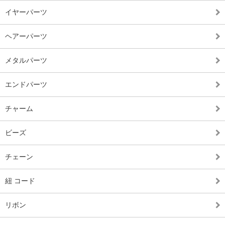
イヤーパーツ
ヘアーパーツ
メタルパーツ
エンドパーツ
チャーム
ビーズ
チェーン
紐 コード
リボン