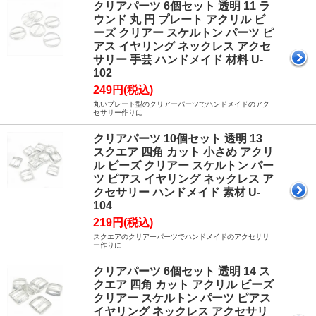
クリアパーツ 6個セット 透明 11 ラ
ウンド 丸 円 プレート アクリル ビ
ーズ クリアー スケルトン パーツ ピ
アス イヤリング ネックレス アクセ
サリー 手芸 ハンドメイド 材料 U-
102
249円(税込)
丸いプレート型のクリアーパーツでハンドメイドのアク
セサリー作りに
クリアパーツ 10個セット 透明 13
スクエア 四角 カット 小さめ アクリ
ル ビーズ クリアー スケルトン パー
ツ ピアス イヤリング ネックレス ア
クセサリー ハンドメイド 素材 U-
104
219円(税込)
スクエアのクリアーパーツでハンドメイドのアクセサリ
ー作りに
クリアパーツ 6個セット 透明 14 ス
クエア 四角 カット アクリル ビーズ
クリアー スケルトン パーツ ピアス
イヤリング ネックレス アクセサリ