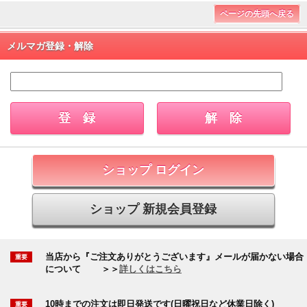
ページの先頭へ戻る
メルマガ登録・解除
ショップ ログイン
ショップ 新規会員登録
当店から『ご注文ありがとうございます』メールが届かない場合
について
＞＞
詳しくはこちら
10時までの注文は即日発送です(日曜祝日など休業日除く)