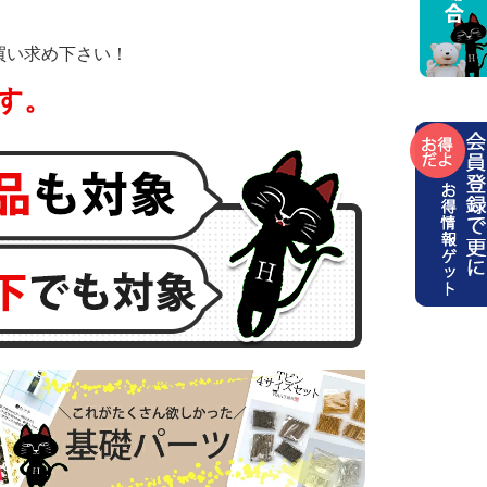
買い求め下さい！