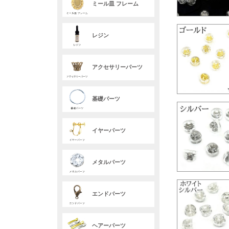
ミール皿 フレーム
レジン
アクセサリーパーツ
基礎パーツ
イヤーパーツ
メタルパーツ
エンドパーツ
ヘアーパーツ