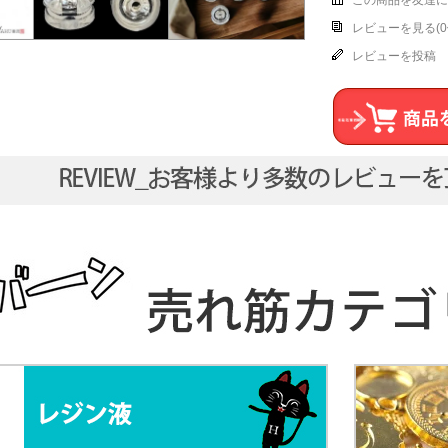
この商品を友達に
レビューを見る(0
レビューを投稿