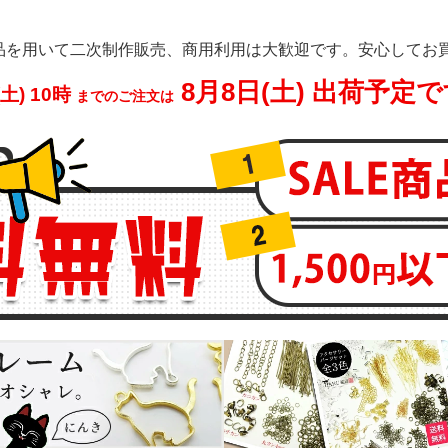
品を用いて二次制作販売、商用利用は大歓迎です。安心してお