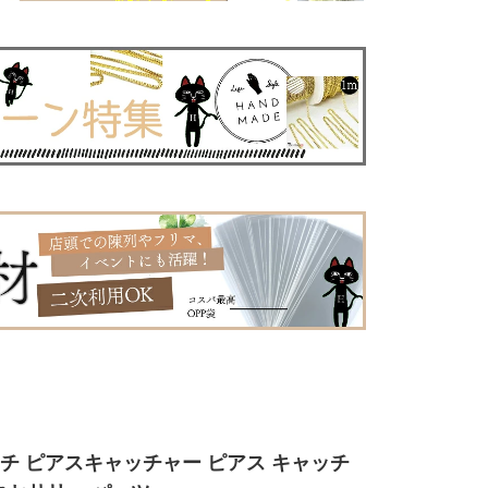
ッチ ピアスキャッチャー ピアス キャッチ