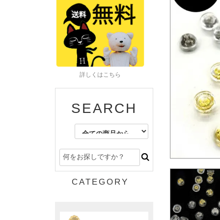
詳しくはこちら
SEARCH
CATEGORY