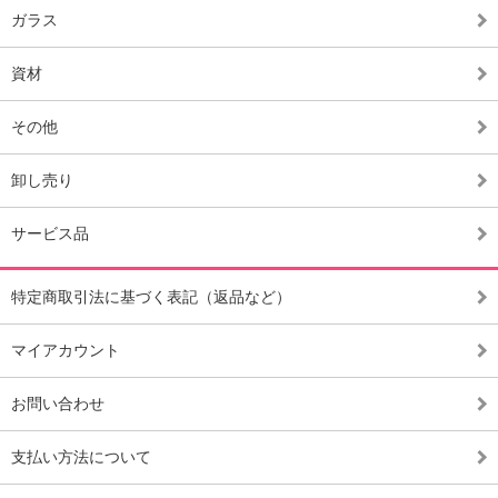
ガラス
資材
その他
卸し売り
サービス品
特定商取引法に基づく表記（返品など）
マイアカウント
お問い合わせ
支払い方法について