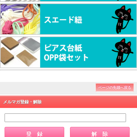
ページの先頭へ戻る
メルマガ登録・解除