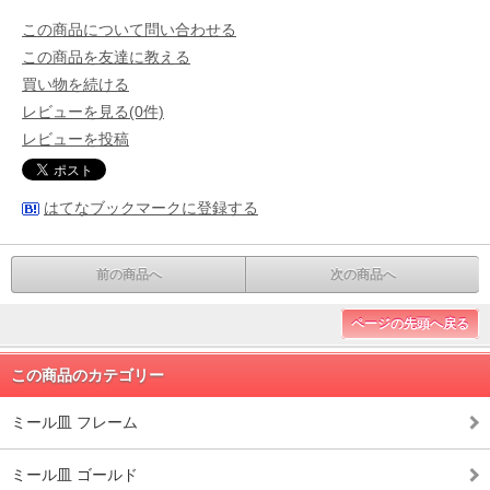
この商品について問い合わせる
この商品を友達に教える
買い物を続ける
レビューを見る(0件)
レビューを投稿
はてなブックマークに登録する
前の商品へ
次の商品へ
ページの先頭へ戻る
この商品のカテゴリー
ミール皿 フレーム
ミール皿 ゴールド