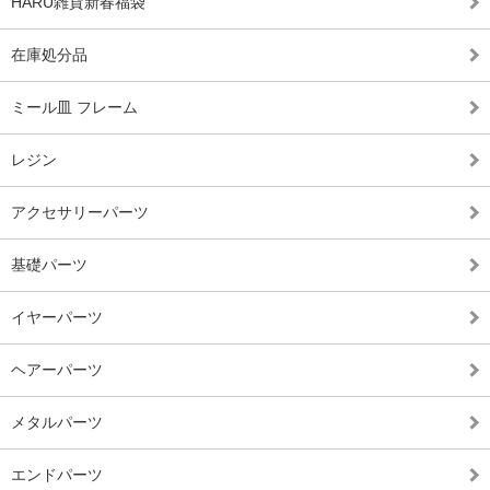
HARU雑貨新春福袋
在庫処分品
ミール皿 フレーム
レジン
アクセサリーパーツ
基礎パーツ
イヤーパーツ
ヘアーパーツ
メタルパーツ
エンドパーツ