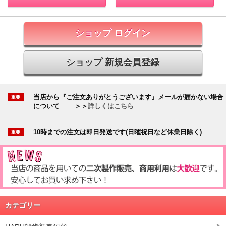
ショップ ログイン
ショップ 新規会員登録
当店から『ご注文ありがとうございます』メールが届かない場合
について
＞＞
詳しくはこちら
10時までの注文は即日発送です(日曜祝日など休業日除く)
カテゴリー