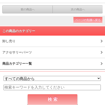
前の商品へ
次の商品へ
ページの先頭へ戻る
この商品のカテゴリー
卸し売り
アクセサリーパーツ
商品カテゴリー一覧