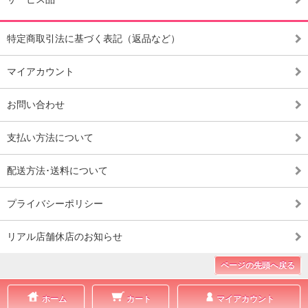
特定商取引法に基づく表記（返品など）
マイアカウント
お問い合わせ
支払い方法について
配送方法･送料について
プライバシーポリシー
リアル店舗休店のお知らせ
ページの先頭へ戻る
ホーム
カート
マイアカウント