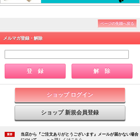
ページの先頭へ戻る
メルマガ登録・解除
ショップ ログイン
ショップ 新規会員登録
当店から『ご注文ありがとうございます』メールが届かない場合
について
＞＞
詳しくはこちら