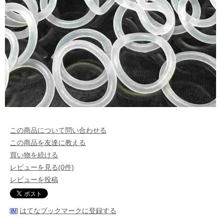
この商品について問い合わせる
この商品を友達に教える
買い物を続ける
レビューを見る(0件)
レビューを投稿
はてなブックマークに登録する