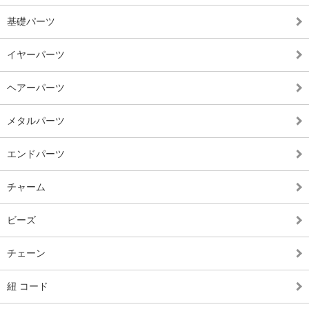
基礎パーツ
イヤーパーツ
ヘアーパーツ
メタルパーツ
エンドパーツ
チャーム
ビーズ
チェーン
紐 コード