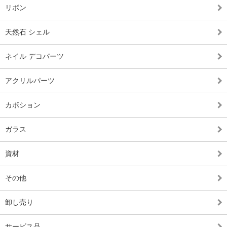
リボン
天然石 シェル
ネイル デコパーツ
アクリルパーツ
カボション
ガラス
資材
その他
卸し売り
サービス品