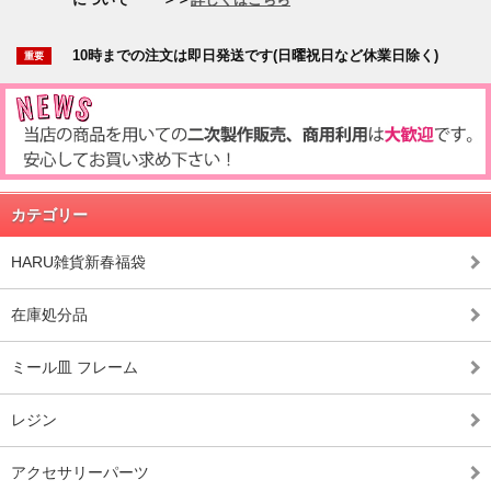
10時までの注文は即日発送です(日曜祝日など休業日除く)
カテゴリー
HARU雑貨新春福袋
在庫処分品
ミール皿 フレーム
レジン
アクセサリーパーツ