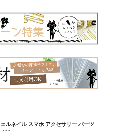
 ジェルネイル スマホ アクセサリー パーツ