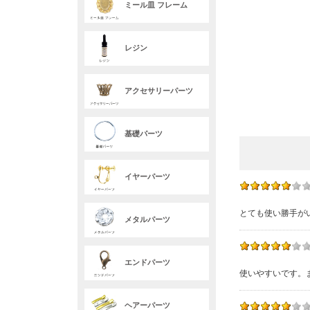
ミール皿 フレーム
レジン
アクセサリーパーツ
基礎パーツ
イヤーパーツ
とても使い勝手が
メタルパーツ
エンドパーツ
使いやすいです。
ヘアーパーツ