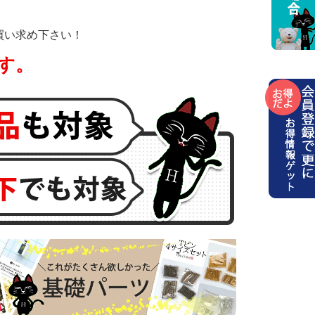
買い求め下さい！