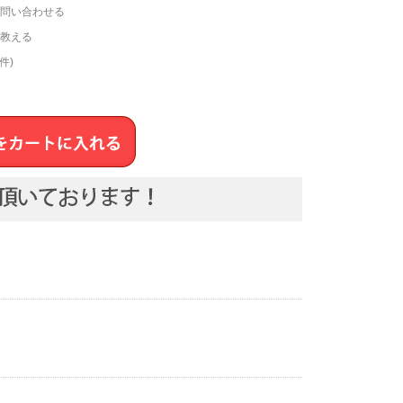
問い合わせる
教える
件)