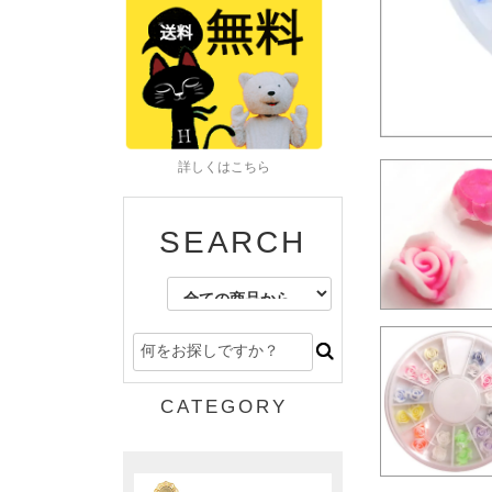
詳しくはこちら
SEARCH
CATEGORY