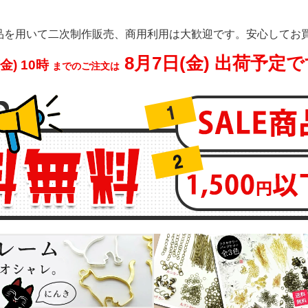
品を用いて二次制作販売、商用利用は大歓迎です。安心してお