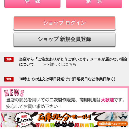
ショップ ログイン
ショップ 新規会員登録
当店から『ご注文ありがとうございます』メールが届かない場合
について
＞＞
詳しくはこちら
10時までの注文は即日発送です(日曜祝日など休業日除く)
カテゴリー