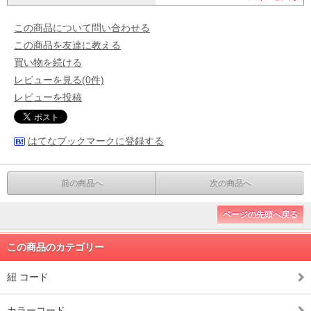
この商品について問い合わせる
この商品を友達に教える
買い物を続ける
レビューを見る(0件)
レビューを投稿
はてなブックマークに登録する
前の商品へ
次の商品へ
ページの先頭へ戻る
この商品のカテゴリー
紐 コード
カラーコード