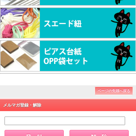
ページの先頭へ戻る
メルマガ登録・解除