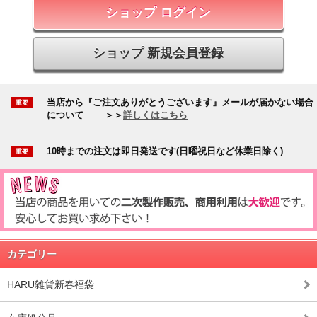
ショップ ログイン
ショップ 新規会員登録
当店から『ご注文ありがとうございます』メールが届かない場合
について
＞＞
詳しくはこちら
10時までの注文は即日発送です(日曜祝日など休業日除く)
カテゴリー
HARU雑貨新春福袋