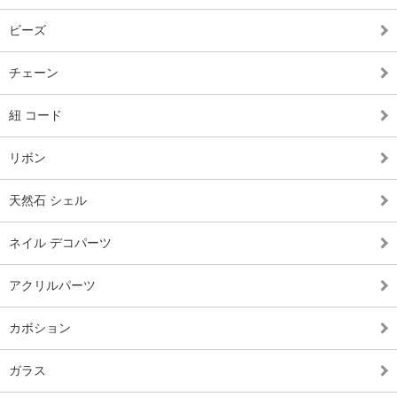
ビーズ
チェーン
紐 コード
リボン
天然石 シェル
ネイル デコパーツ
アクリルパーツ
カボション
ガラス