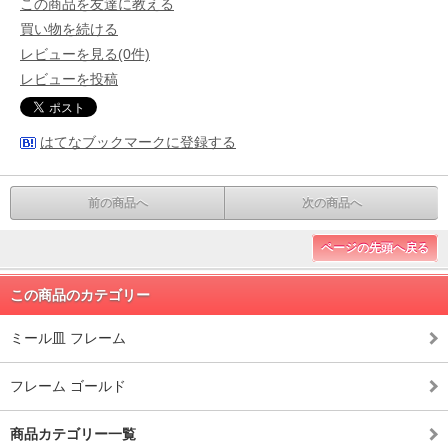
この商品を友達に教える
買い物を続ける
レビューを見る(0件)
レビューを投稿
はてなブックマークに登録する
前の商品へ
次の商品へ
ページの先頭へ戻る
この商品のカテゴリー
ミール皿 フレーム
フレーム ゴールド
商品カテゴリー一覧