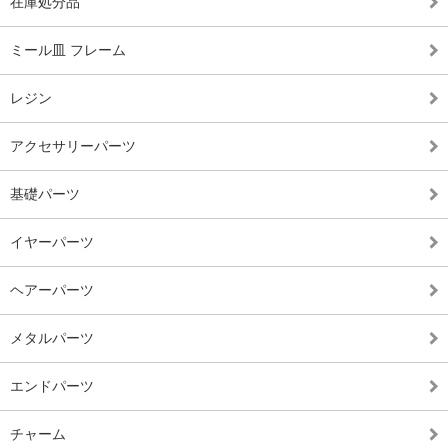
在庫処分品
ミール皿 フレーム
レジン
アクセサリーパーツ
基礎パーツ
イヤーパーツ
ヘアーパーツ
メタルパーツ
エンドパーツ
チャーム