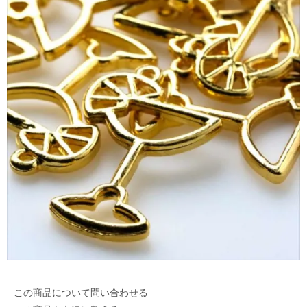
この商品について問い合わせる