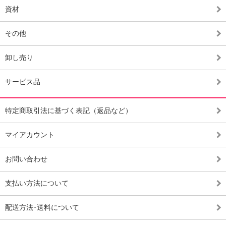
資材
その他
卸し売り
サービス品
特定商取引法に基づく表記（返品など）
マイアカウント
お問い合わせ
支払い方法について
配送方法･送料について