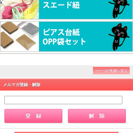
ページの先頭へ戻る
メルマガ登録・解除