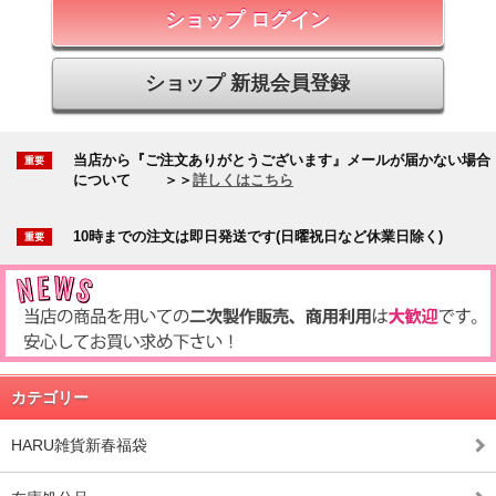
ショップ ログイン
ショップ 新規会員登録
当店から『ご注文ありがとうございます』メールが届かない場合
について
＞＞
詳しくはこちら
10時までの注文は即日発送です(日曜祝日など休業日除く)
カテゴリー
HARU雑貨新春福袋