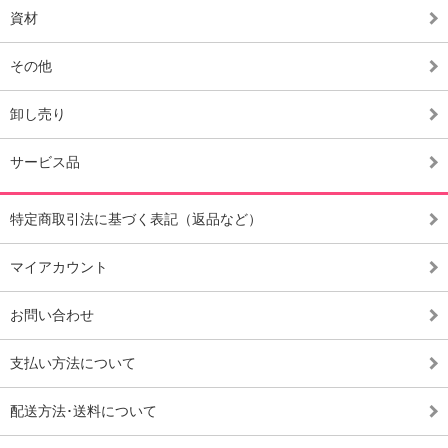
資材
その他
卸し売り
サービス品
特定商取引法に基づく表記（返品など）
マイアカウント
お問い合わせ
支払い方法について
配送方法･送料について