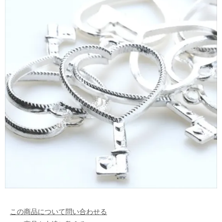
この商品について問い合わせる