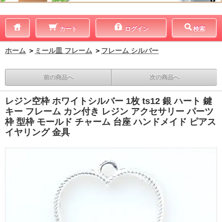
カート
ログイン
検索
ホーム
＞
ミール皿 フレーム
＞
フレーム シルバー
前の商品へ
次の商品へ
レジン空枠 ホワイトシルバー 1枚 ts12 銀 ハート 鍵
キー フレーム カン付き レジン アクセサリー パーツ
枠 型枠 モールド チャーム 台座 ハンドメイド ピアス
イヤリング 金具