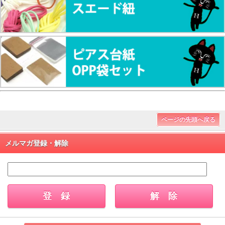
ページの先頭へ戻る
メルマガ登録・解除