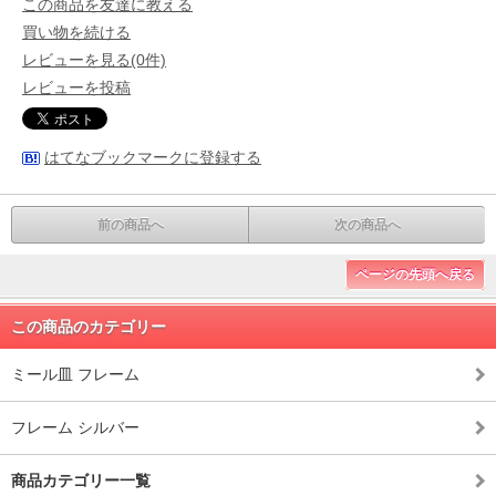
この商品を友達に教える
買い物を続ける
レビューを見る(0件)
レビューを投稿
はてなブックマークに登録する
前の商品へ
次の商品へ
ページの先頭へ戻る
この商品のカテゴリー
ミール皿 フレーム
フレーム シルバー
商品カテゴリー一覧