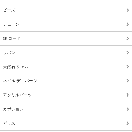
ビーズ
チェーン
紐 コード
リボン
天然石 シェル
ネイル デコパーツ
アクリルパーツ
カボション
ガラス