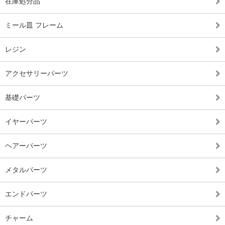
在庫処分品
ミール皿 フレーム
レジン
アクセサリーパーツ
基礎パーツ
イヤーパーツ
ヘアーパーツ
メタルパーツ
エンドパーツ
チャーム