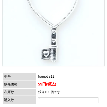
型番
framet-s12
販売価格
59円(税込)
在庫数
残り100個です
購入数