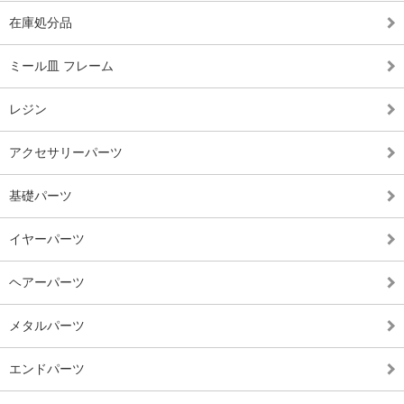
在庫処分品
ミール皿 フレーム
レジン
アクセサリーパーツ
基礎パーツ
イヤーパーツ
ヘアーパーツ
メタルパーツ
エンドパーツ