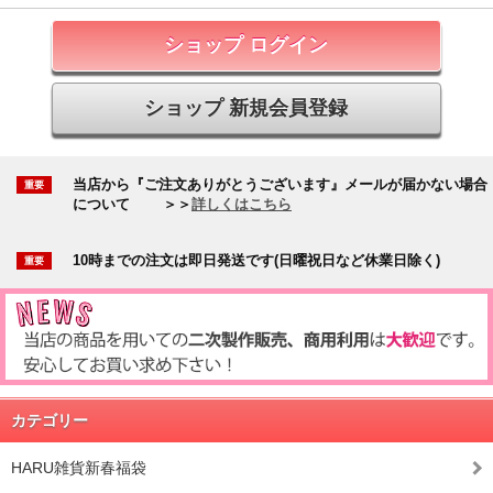
ショップ ログイン
ショップ 新規会員登録
当店から『ご注文ありがとうございます』メールが届かない場合
について
＞＞
詳しくはこちら
10時までの注文は即日発送です(日曜祝日など休業日除く)
カテゴリー
HARU雑貨新春福袋