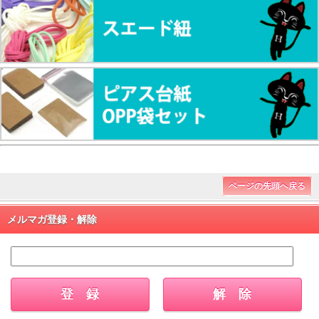
ページの先頭へ戻る
メルマガ登録・解除