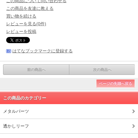
この商品について問い合わせる
この商品を友達に教える
買い物を続ける
レビューを見る(0件)
レビューを投稿
はてなブックマークに登録する
前の商品へ
次の商品へ
ページの先頭へ戻る
この商品のカテゴリー
メタルパーツ
透かしリーフ