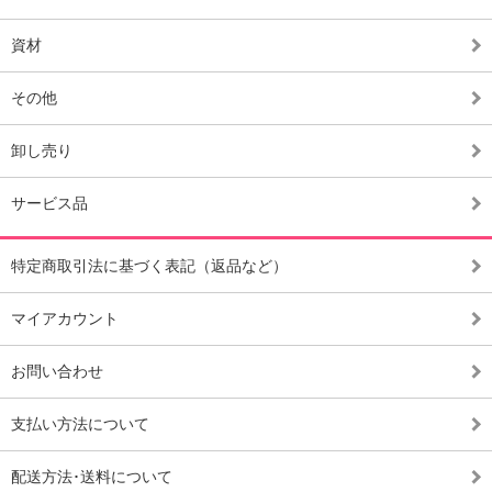
資材
その他
卸し売り
サービス品
特定商取引法に基づく表記（返品など）
マイアカウント
お問い合わせ
支払い方法について
配送方法･送料について