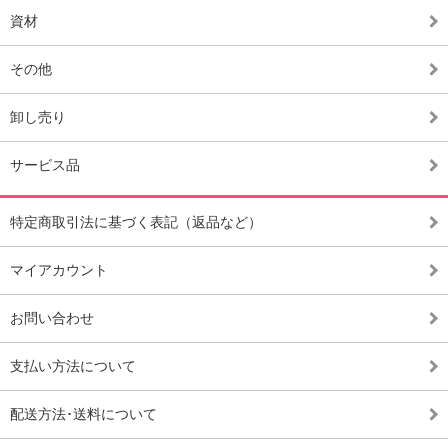
資材
その他
卸し売り
サービス品
特定商取引法に基づく表記（返品など）
マイアカウント
お問い合わせ
支払い方法について
配送方法･送料について