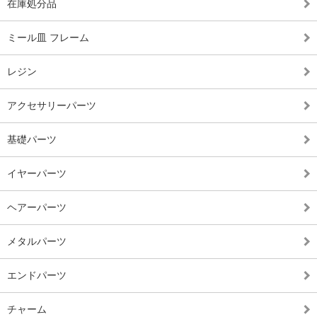
在庫処分品
ミール皿 フレーム
レジン
アクセサリーパーツ
基礎パーツ
イヤーパーツ
ヘアーパーツ
メタルパーツ
エンドパーツ
チャーム