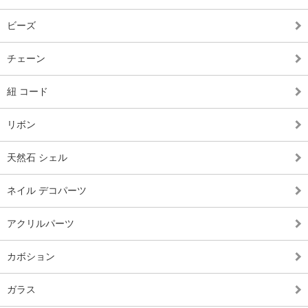
ビーズ
チェーン
紐 コード
リボン
天然石 シェル
ネイル デコパーツ
アクリルパーツ
カボション
ガラス