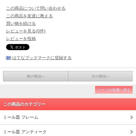
この商品について問い合わせる
この商品を友達に教える
買い物を続ける
レビューを見る(0件)
レビューを投稿
はてなブックマークに登録する
前の商品へ
次の商品へ
ページの先頭へ戻る
この商品のカテゴリー
ミール皿 フレーム
ミール皿 アンティーク