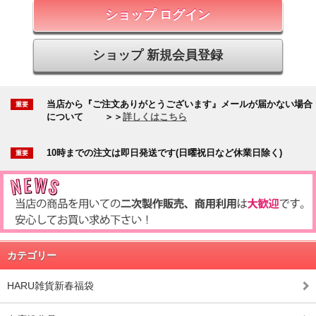
ショップ ログイン
ショップ 新規会員登録
当店から『ご注文ありがとうございます』メールが届かない場合
について
＞＞
詳しくはこちら
10時までの注文は即日発送です(日曜祝日など休業日除く)
カテゴリー
HARU雑貨新春福袋