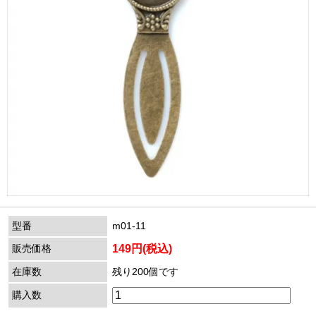
型番
m01-11
販売価格
149円(税込)
在庫数
残り200個です
購入数