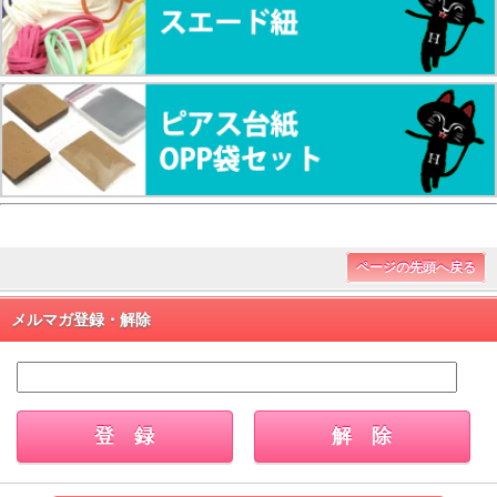
ページの先頭へ戻る
メルマガ登録・解除