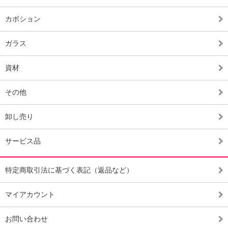
カボション
ガラス
資材
その他
卸し売り
サービス品
特定商取引法に基づく表記（返品など）
マイアカウント
お問い合わせ