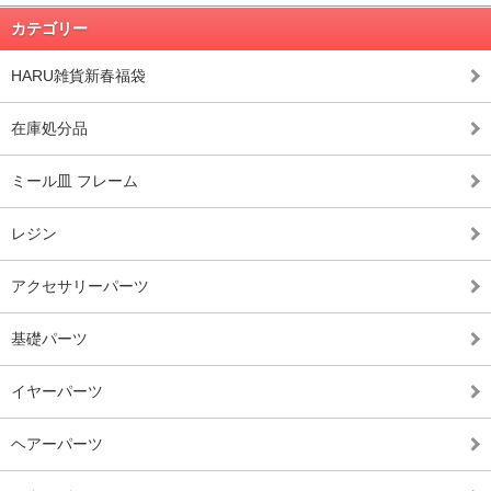
カテゴリー
HARU雑貨新春福袋
在庫処分品
ミール皿 フレーム
レジン
アクセサリーパーツ
基礎パーツ
イヤーパーツ
ヘアーパーツ