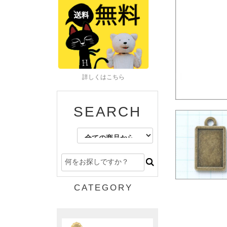
詳しくはこちら
SEARCH
CATEGORY