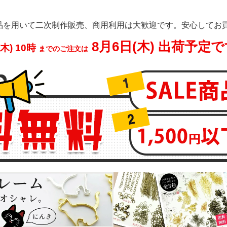
品を用いて二次制作販売、商用利用は大歓迎です。安心してお