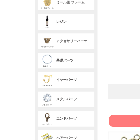
ミール皿 フレーム
レジン
アクセサリーパーツ
基礎パーツ
イヤーパーツ
メタルパーツ
エンドパーツ
ヘアーパーツ