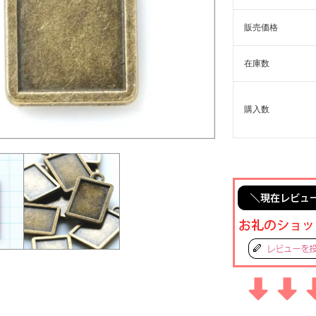
販売価格
在庫数
購入数