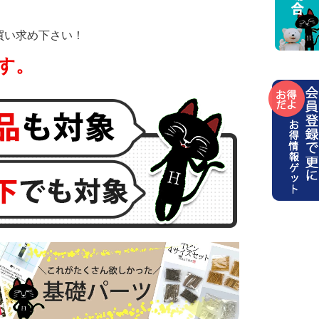
買い求め下さい！