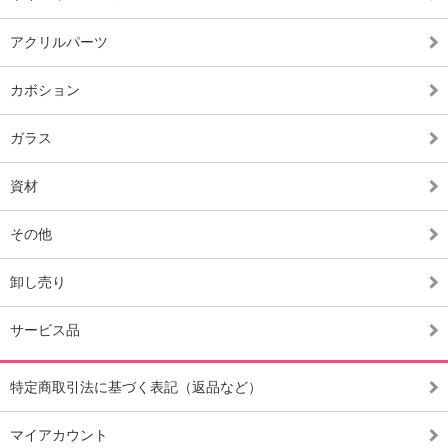
アクリルパーツ
カボション
ガラス
資材
その他
卸し売り
サービス品
特定商取引法に基づく表記（返品など）
マイアカウント