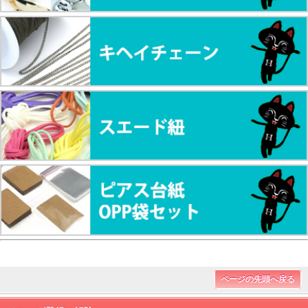
ページの先頭へ戻る