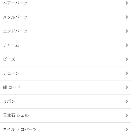
ヘアーパーツ
メタルパーツ
エンドパーツ
チャーム
ビーズ
チェーン
紐 コード
リボン
天然石 シェル
ネイル デコパーツ