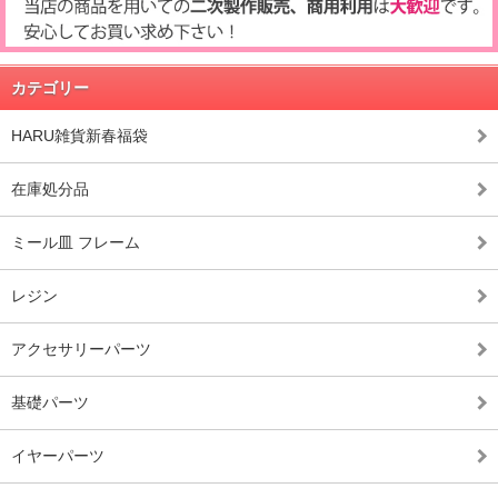
カテゴリー
HARU雑貨新春福袋
在庫処分品
ミール皿 フレーム
レジン
アクセサリーパーツ
基礎パーツ
イヤーパーツ