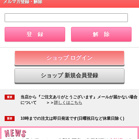
メルマガ登録・解除
ショップ ログイン
ショップ 新規会員登録
当店から『ご注文ありがとうございます』メールが届かない場合
について
＞＞
詳しくはこちら
10時までの注文は即日発送です(日曜祝日など休業日除く)