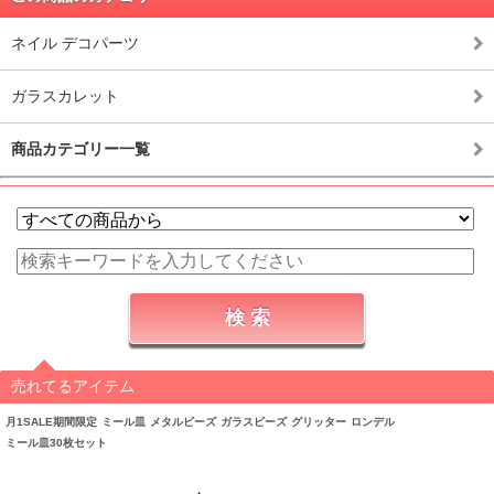
ネイル デコパーツ
ガラスカレット
商品カテゴリー一覧
売れてるアイテム
月1SALE期間限定
ミール皿
メタルビーズ
ガラスビーズ
グリッター
ロンデル
ミール皿30枚セット