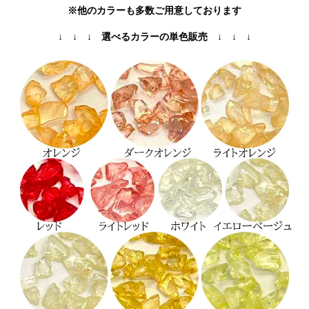
※他のカラーも多数ご用意しております
↓ ↓ ↓ 選べるカラーの単色販売 ↓ ↓ ↓