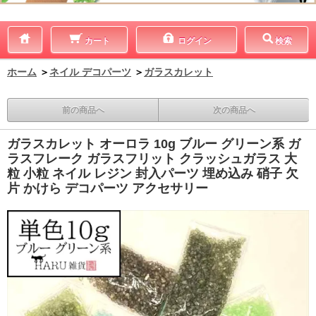
カート
ログイン
検索
ホーム
＞
ネイル デコパーツ
＞
ガラスカレット
前の商品へ
次の商品へ
ガラスカレット オーロラ 10g ブルー グリーン系 ガ
ラスフレーク ガラスフリット クラッシュガラス 大
粒 小粒 ネイル レジン 封入パーツ 埋め込み 硝子 欠
片 かけら デコパーツ アクセサリー