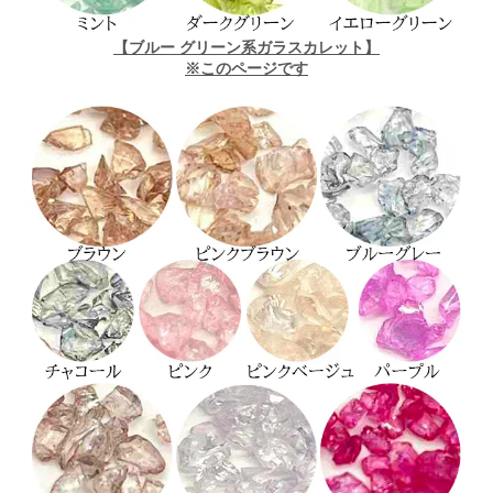
【ブルー グリーン系ガラスカレット】
※このページです