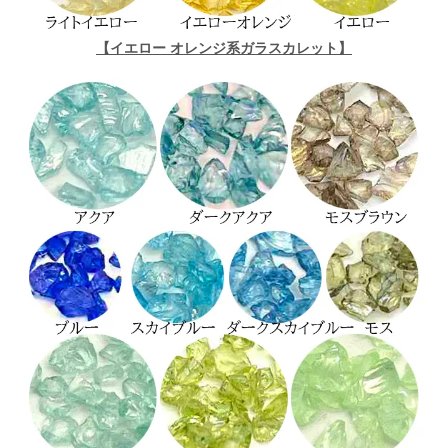
【イエロー オレンジ系ガラスカレット】